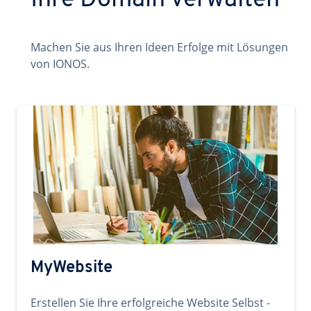
Ihre Domain verwalten
Machen Sie aus Ihren Ideen Erfolge mit Lösungen
von IONOS.
MyWebsite
Erstellen Sie Ihre erfolgreiche Website Selbst -