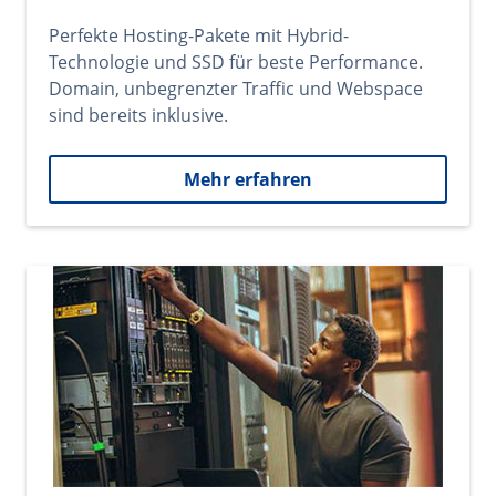
Perfekte Hosting-Pakete mit Hybrid-
Technologie und SSD für beste Performance.
Domain, unbegrenzter Traffic und Webspace
sind bereits inklusive.
Mehr erfahren