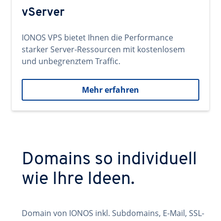
vServer
IONOS VPS bietet Ihnen die Performance
starker Server-Ressourcen mit kostenlosem
und unbegrenztem Traffic.
Mehr erfahren
Domains so individuell
wie Ihre Ideen.
Domain von IONOS inkl. Subdomains, E-Mail, SSL-