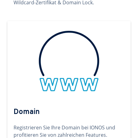
Wildcard-Zertifikat & Domain Lock.
Domain
Registrieren Sie Ihre Domain bei IONOS und
profitieren Sie von zahlreichen Features.