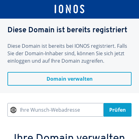
Diese Domain ist bereits registriert
Diese Domain ist bereits bei IONOS registriert. Falls
Sie der Domain-Inhaber sind, können Sie sich jetzt
einloggen und auf Ihre Domain zugreifen.
Domain verwalten
Ihre Wunsch-Webadresse
Prüfen