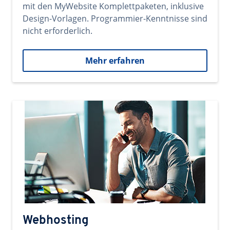
mit den MyWebsite Komplettpaketen, inklusive
Design-Vorlagen. Programmier-Kenntnisse sind
nicht erforderlich.
Mehr erfahren
Webhosting