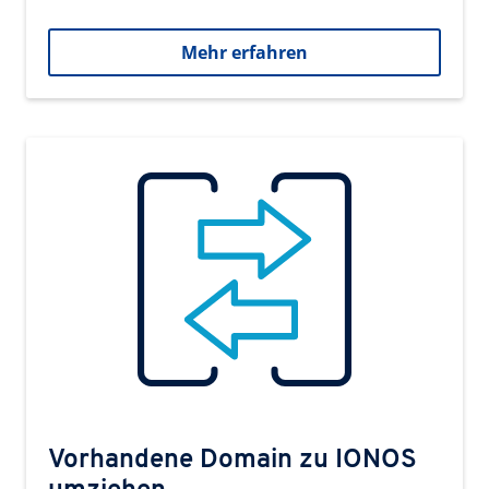
Mehr erfahren
Vorhandene Domain zu IONOS