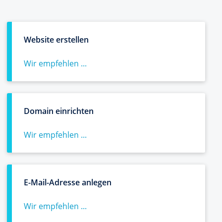
Website erstellen
Wir empfehlen ...
Domain einrichten
Wir empfehlen ...
E-Mail-Adresse anlegen
Wir empfehlen ...