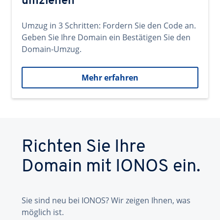
umziehen
Umzug in 3 Schritten: Fordern Sie den Code an.
Geben Sie Ihre Domain ein Bestätigen Sie den
Domain-Umzug.
Mehr erfahren
Richten Sie Ihre
Domain mit IONOS ein.
Sie sind neu bei IONOS? Wir zeigen Ihnen, was
möglich ist.